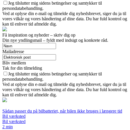
Jeg tilslutter mig sidens betingelser og samtykker til
persondatabehandling.
Ved at oplyse din e-mail og tilmelde dig nyhedsbrevet, siger du ja til
vores vilkår og vores håndtering af dine data. Du har fuld kontrol og
kan til enhver tid afmelde dig.
Få inspiration og nyheder – skriv dig op
Din nye yndlingsmail – fyldt med indsigt og konkrete råd.
Mailadresse
Bliv medlem
Tak for din tilmelding
Jeg tilslutter mig sidens betingelser og samtykker til
persondatabehandling.
Ved at oplyse din e-mail og tilmelde dig nyhedsbrevet, siger du ja til
vores vilkår og vores håndtering af dine data. Du har fuld kontrol og
kan til enhver tid afmelde dig.
Sådan passer du på bilbatteriet, når bilen ikke bruges i længere tid
Bil værksted
Bil værksted
2 min