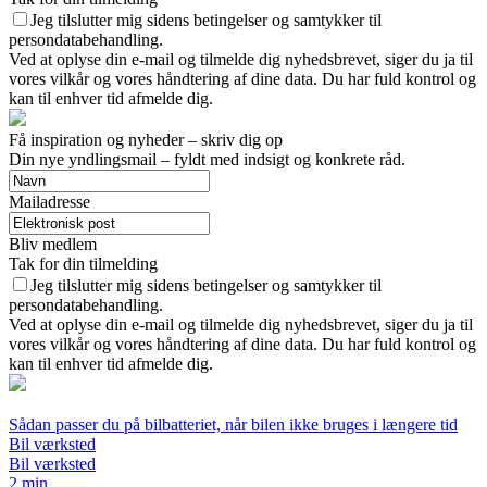
Jeg tilslutter mig sidens betingelser og samtykker til
persondatabehandling.
Ved at oplyse din e-mail og tilmelde dig nyhedsbrevet, siger du ja til
vores vilkår og vores håndtering af dine data. Du har fuld kontrol og
kan til enhver tid afmelde dig.
Få inspiration og nyheder – skriv dig op
Din nye yndlingsmail – fyldt med indsigt og konkrete råd.
Mailadresse
Bliv medlem
Tak for din tilmelding
Jeg tilslutter mig sidens betingelser og samtykker til
persondatabehandling.
Ved at oplyse din e-mail og tilmelde dig nyhedsbrevet, siger du ja til
vores vilkår og vores håndtering af dine data. Du har fuld kontrol og
kan til enhver tid afmelde dig.
Sådan passer du på bilbatteriet, når bilen ikke bruges i længere tid
Bil værksted
Bil værksted
2 min