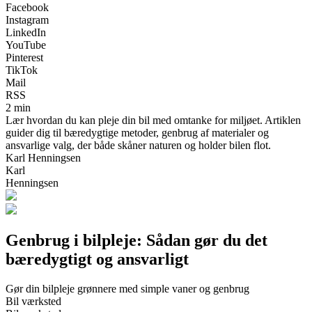
Facebook
Instagram
LinkedIn
YouTube
Pinterest
TikTok
Mail
RSS
2 min
Lær hvordan du kan pleje din bil med omtanke for miljøet. Artiklen
guider dig til bæredygtige metoder, genbrug af materialer og
ansvarlige valg, der både skåner naturen og holder bilen flot.
Karl Henningsen
Karl
Henningsen
Genbrug i bilpleje: Sådan gør du det
bæredygtigt og ansvarligt
Gør din bilpleje grønnere med simple vaner og genbrug
Bil værksted