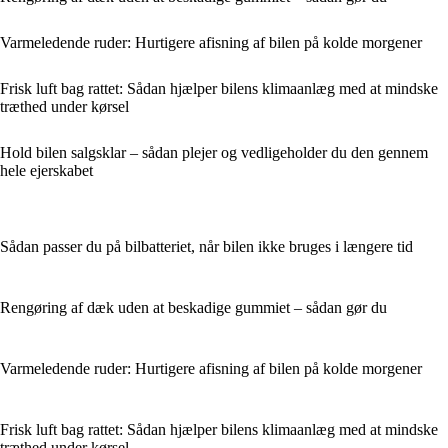
Varmeledende ruder: Hurtigere afisning af bilen på kolde morgener
Frisk luft bag rattet: Sådan hjælper bilens klimaanlæg med at mindske
træthed under kørsel
Hold bilen salgsklar – sådan plejer og vedligeholder du den gennem
hele ejerskabet
Sådan passer du på bilbatteriet, når bilen ikke bruges i længere tid
Rengøring af dæk uden at beskadige gummiet – sådan gør du
Varmeledende ruder: Hurtigere afisning af bilen på kolde morgener
Frisk luft bag rattet: Sådan hjælper bilens klimaanlæg med at mindske
træthed under kørsel